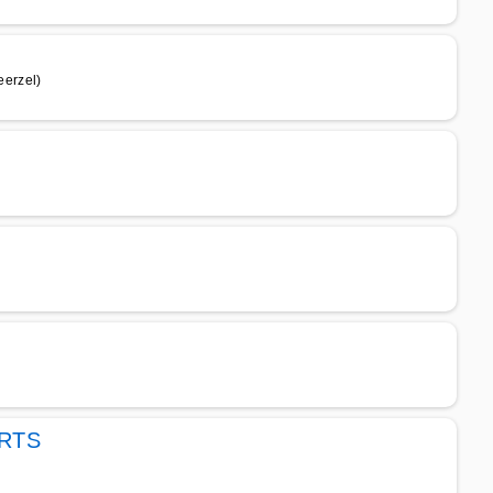
erzel)
RTS