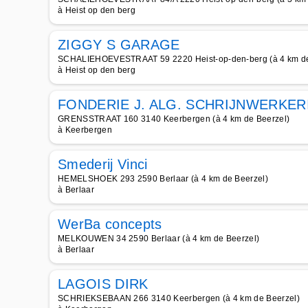
à Heist op den berg
ZIGGY S GARAGE
SCHALIEHOEVESTRAAT 59 2220 Heist-op-den-berg (à 4 km de
à Heist op den berg
FONDERIE J. ALG. SCHRIJNWERKER
GRENSSTRAAT 160 3140 Keerbergen (à 4 km de Beerzel)
à Keerbergen
Smederij Vinci
HEMELSHOEK 293 2590 Berlaar (à 4 km de Beerzel)
à Berlaar
WerBa concepts
MELKOUWEN 34 2590 Berlaar (à 4 km de Beerzel)
à Berlaar
LAGOIS DIRK
SCHRIEKSEBAAN 266 3140 Keerbergen (à 4 km de Beerzel)