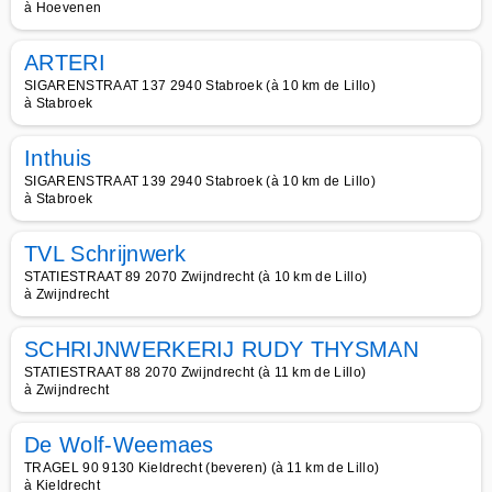
à Hoevenen
ARTERI
SIGARENSTRAAT 137 2940 Stabroek (à 10 km de Lillo)
à Stabroek
Inthuis
SIGARENSTRAAT 139 2940 Stabroek (à 10 km de Lillo)
à Stabroek
TVL Schrijnwerk
STATIESTRAAT 89 2070 Zwijndrecht (à 10 km de Lillo)
à Zwijndrecht
SCHRIJNWERKERIJ RUDY THYSMAN
STATIESTRAAT 88 2070 Zwijndrecht (à 11 km de Lillo)
à Zwijndrecht
De Wolf-Weemaes
TRAGEL 90 9130 Kieldrecht (beveren) (à 11 km de Lillo)
à Kieldrecht