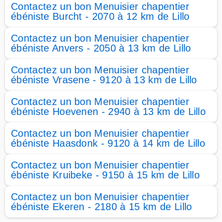
Contactez un bon Menuisier chapentier
ébéniste Burcht - 2070 à 12 km de Lillo
Contactez un bon Menuisier chapentier
ébéniste Anvers - 2050 à 13 km de Lillo
Contactez un bon Menuisier chapentier
ébéniste Vrasene - 9120 à 13 km de Lillo
Contactez un bon Menuisier chapentier
ébéniste Hoevenen - 2940 à 13 km de Lillo
Contactez un bon Menuisier chapentier
ébéniste Haasdonk - 9120 à 14 km de Lillo
Contactez un bon Menuisier chapentier
ébéniste Kruibeke - 9150 à 15 km de Lillo
Contactez un bon Menuisier chapentier
ébéniste Ekeren - 2180 à 15 km de Lillo