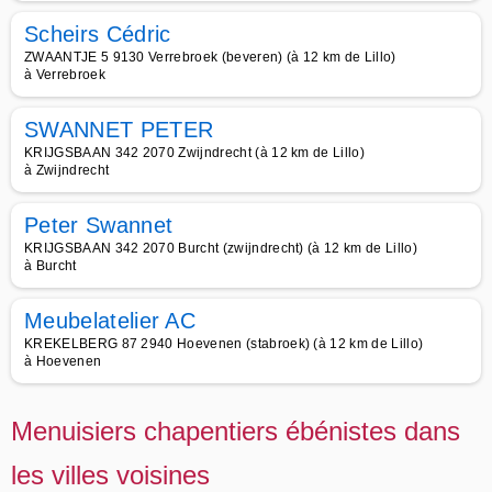
Scheirs Cédric
ZWAANTJE 5 9130 Verrebroek (beveren) (à 12 km de Lillo)
à Verrebroek
SWANNET PETER
KRIJGSBAAN 342 2070 Zwijndrecht (à 12 km de Lillo)
à Zwijndrecht
Peter Swannet
KRIJGSBAAN 342 2070 Burcht (zwijndrecht) (à 12 km de Lillo)
à Burcht
Meubelatelier AC
KREKELBERG 87 2940 Hoevenen (stabroek) (à 12 km de Lillo)
à Hoevenen
Menuisiers chapentiers ébénistes dans
les villes voisines