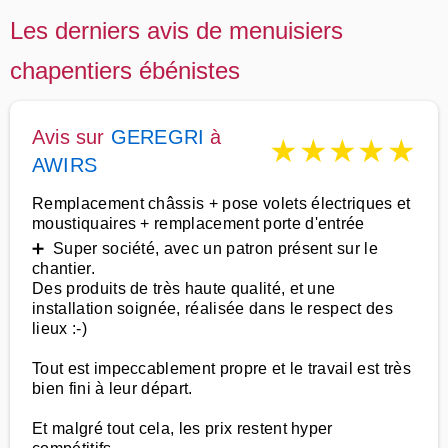
Les derniers avis de menuisiers
chapentiers ébénistes
Avis sur
GEREGRI
à
★
★
★
★
★
AWIRS
Remplacement châssis + pose volets électriques et
moustiquaires + remplacement porte d'entrée
➕ Super société, avec un patron présent sur le
chantier.
Des produits de très haute qualité, et une
installation soignée, réalisée dans le respect des
lieux :-)
Tout est impeccablement propre et le travail est très
bien fini à leur départ.
Et malgré tout cela, les prix restent hyper