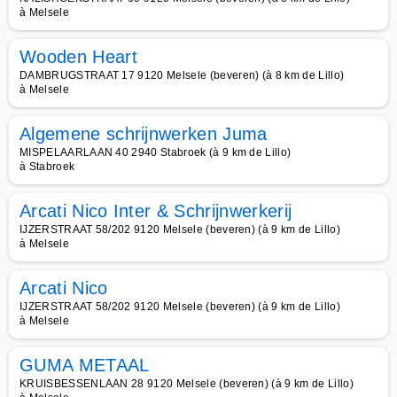
à Melsele
Wooden Heart
DAMBRUGSTRAAT 17 9120 Melsele (beveren) (à 8 km de Lillo)
à Melsele
Algemene schrijnwerken Juma
MISPELAARLAAN 40 2940 Stabroek (à 9 km de Lillo)
à Stabroek
Arcati Nico Inter & Schrijnwerkerij
IJZERSTRAAT 58/202 9120 Melsele (beveren) (à 9 km de Lillo)
à Melsele
Arcati Nico
IJZERSTRAAT 58/202 9120 Melsele (beveren) (à 9 km de Lillo)
à Melsele
GUMA METAAL
KRUISBESSENLAAN 28 9120 Melsele (beveren) (à 9 km de Lillo)