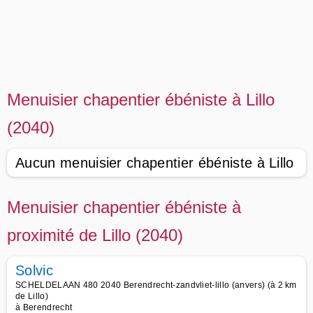
Menuisier chapentier ébéniste à Lillo
(2040)
Aucun menuisier chapentier ébéniste à Lillo
Menuisier chapentier ébéniste à
proximité de Lillo (2040)
Solvic
SCHELDELAAN 480 2040 Berendrecht-zandvliet-lillo (anvers) (à 2 km
de Lillo)
à Berendrecht