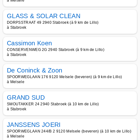
à Melsele
GLASS & SOLAR CLEAN
DORPSSTRAAT 49 2940 Stabroek (à 9 km de Lillo)
à Stabroek
Cassimon Koen
CONSERVENWEG 2G 2940 Stabroek (à 9 km de Lillo)
à Stabroek
De Coninck & Zoon
SPOORWEGLAAN 176 9120 Melsele (beveren) (à 9 km de Lillo)
à Melsele
GRAND SUD
SMOUTAKKER 24 2940 Stabroek (à 10 km de Lillo)
à Stabroek
JANSSENS JOERI
SPOORWEGLAAN 244/B 2 9120 Melsele (beveren) (à 10 km de Lillo)
à Melsele