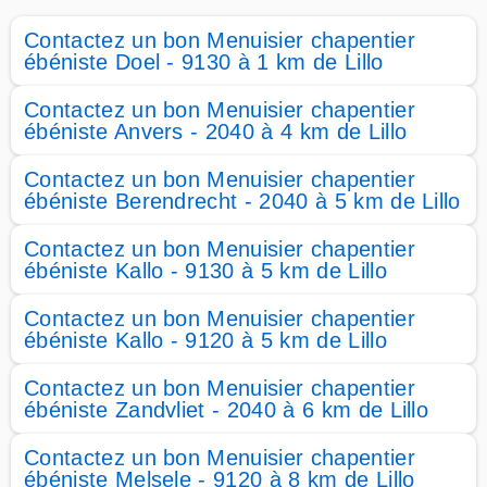
Contactez un bon Menuisier chapentier
ébéniste Doel - 9130 à 1 km de Lillo
Contactez un bon Menuisier chapentier
ébéniste Anvers - 2040 à 4 km de Lillo
Contactez un bon Menuisier chapentier
ébéniste Berendrecht - 2040 à 5 km de Lillo
Contactez un bon Menuisier chapentier
ébéniste Kallo - 9130 à 5 km de Lillo
Contactez un bon Menuisier chapentier
ébéniste Kallo - 9120 à 5 km de Lillo
Contactez un bon Menuisier chapentier
ébéniste Zandvliet - 2040 à 6 km de Lillo
Contactez un bon Menuisier chapentier
ébéniste Melsele - 9120 à 8 km de Lillo