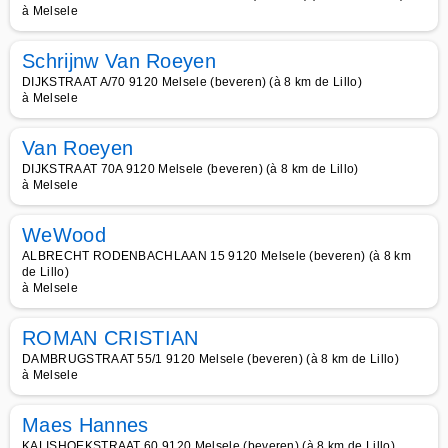
à Melsele
Schrijnw Van Roeyen
DIJKSTRAAT A/70 9120 Melsele (beveren) (à 8 km de Lillo)
à Melsele
Van Roeyen
DIJKSTRAAT 70A 9120 Melsele (beveren) (à 8 km de Lillo)
à Melsele
WeWood
ALBRECHT RODENBACHLAAN 15 9120 Melsele (beveren) (à 8 km
de Lillo)
à Melsele
ROMAN CRISTIAN
DAMBRUGSTRAAT 55/1 9120 Melsele (beveren) (à 8 km de Lillo)
à Melsele
Maes Hannes
KALISHOEKSTRAAT 60 9120 Melsele (beveren) (à 8 km de Lillo)