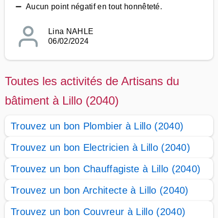
➖ Aucun point négatif en tout honnêteté.
Lina NAHLE
06/02/2024
Toutes les activités de Artisans du
bâtiment à Lillo (2040)
Trouvez un bon Plombier à Lillo (2040)
Trouvez un bon Electricien à Lillo (2040)
Trouvez un bon Chauffagiste à Lillo (2040)
Trouvez un bon Architecte à Lillo (2040)
Trouvez un bon Couvreur à Lillo (2040)