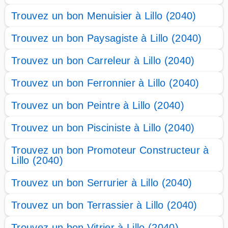
Trouvez un bon Menuisier à Lillo (2040)
Trouvez un bon Paysagiste à Lillo (2040)
Trouvez un bon Carreleur à Lillo (2040)
Trouvez un bon Ferronnier à Lillo (2040)
Trouvez un bon Peintre à Lillo (2040)
Trouvez un bon Pisciniste à Lillo (2040)
Trouvez un bon Promoteur Constructeur à
Lillo (2040)
Trouvez un bon Serrurier à Lillo (2040)
Trouvez un bon Terrassier à Lillo (2040)
Trouvez un bon Vitrier à Lillo (2040)