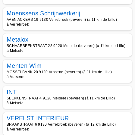
Moenssens Schrijnwerkerij
AVEN ACKERS 19 9130 Verrebroek (beveren) (à 11 km de Lillo)
à Verrebroek
Metalox
SCHAARBEEKSTRAAT 28 9120 Melsele (beveren) (à 11 km de Lillo)
à Melsele
Menten Wim
MOSSELBANK 20 9120 Vrasene (beveren) (à 11 km de Lillo)
à Vrasene
INT
SLEKKENSTRAAT 4 9120 Melsele (beveren) (à 11 km de Lillo)
à Melsele
VERELST INTERIEUR
BRAAKSTRAAT 6 9130 Verrebroek (beveren) (à 12 km de Lillo)
à Verrebroek