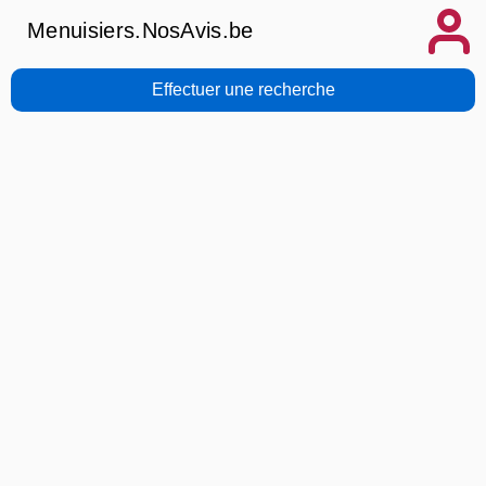
Menuisiers.NosAvis.be
Effectuer une recherche