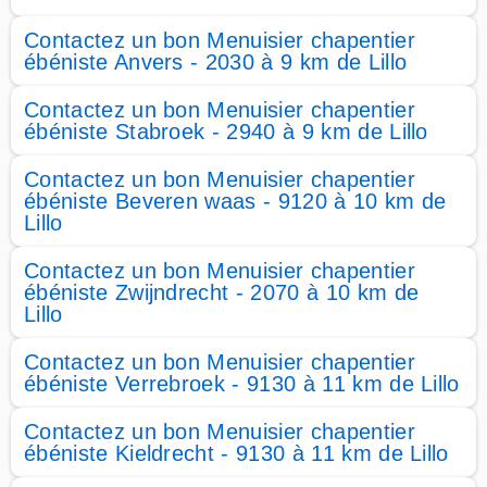
Contactez un bon Menuisier chapentier
ébéniste Anvers - 2030 à 9 km de Lillo
Contactez un bon Menuisier chapentier
ébéniste Stabroek - 2940 à 9 km de Lillo
Contactez un bon Menuisier chapentier
ébéniste Beveren waas - 9120 à 10 km de
Lillo
Contactez un bon Menuisier chapentier
ébéniste Zwijndrecht - 2070 à 10 km de
Lillo
Contactez un bon Menuisier chapentier
ébéniste Verrebroek - 9130 à 11 km de Lillo
Contactez un bon Menuisier chapentier
ébéniste Kieldrecht - 9130 à 11 km de Lillo