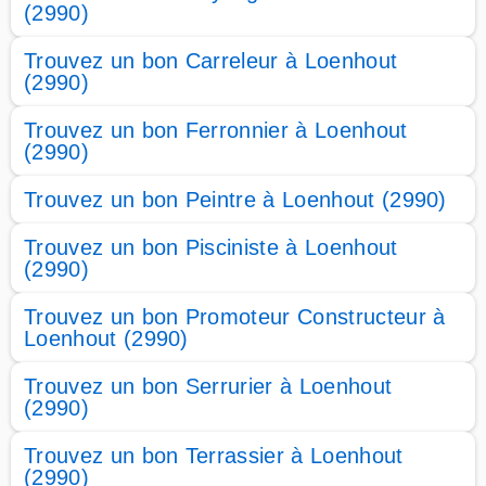
(2990)
Trouvez un bon Carreleur à Loenhout
(2990)
Trouvez un bon Ferronnier à Loenhout
(2990)
Trouvez un bon Peintre à Loenhout (2990)
Trouvez un bon Pisciniste à Loenhout
(2990)
Trouvez un bon Promoteur Constructeur à
Loenhout (2990)
Trouvez un bon Serrurier à Loenhout
(2990)
Trouvez un bon Terrassier à Loenhout
(2990)