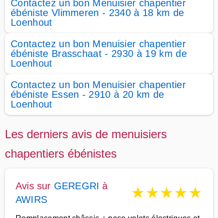
Contactez un bon Menuisier chapentier
ébéniste Vlimmeren - 2340 à 18 km de
Loenhout
Contactez un bon Menuisier chapentier
ébéniste Brasschaat - 2930 à 19 km de
Loenhout
Contactez un bon Menuisier chapentier
ébéniste Essen - 2910 à 20 km de
Loenhout
Les derniers avis de menuisiers
chapentiers ébénistes
Avis sur
GEREGRI
à
★
★
★
★
★
AWIRS