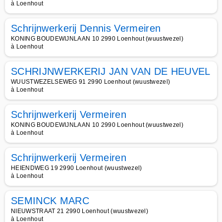
à Loenhout
Schrijnwerkerij Dennis Vermeiren
KONING BOUDEWIJNLAAN 10 2990 Loenhout (wuustwezel)
à Loenhout
SCHRIJNWERKERIJ JAN VAN DE HEUVEL
WUUSTWEZELSEWEG 91 2990 Loenhout (wuustwezel)
à Loenhout
Schrijnwerkerij Vermeiren
KONING BOUDEWIJNLAAN 10 2990 Loenhout (wuustwezel)
à Loenhout
Schrijnwerkerij Vermeiren
HEIENDWEG 19 2990 Loenhout (wuustwezel)
à Loenhout
SEMINCK MARC
NIEUWSTRAAT 21 2990 Loenhout (wuustwezel)
à Loenhout