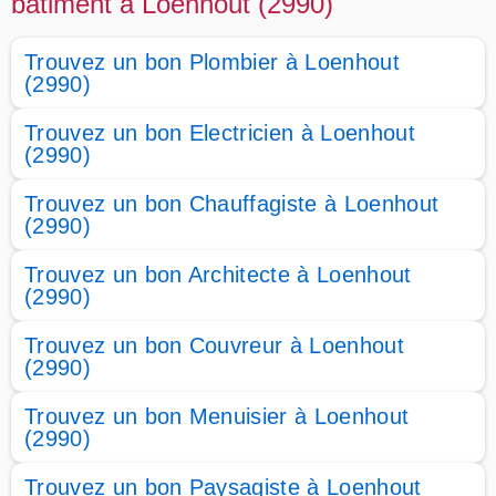
bâtiment à Loenhout (2990)
Trouvez un bon Plombier à Loenhout
(2990)
Trouvez un bon Electricien à Loenhout
(2990)
Trouvez un bon Chauffagiste à Loenhout
(2990)
Trouvez un bon Architecte à Loenhout
(2990)
Trouvez un bon Couvreur à Loenhout
(2990)
Trouvez un bon Menuisier à Loenhout
(2990)
Trouvez un bon Paysagiste à Loenhout