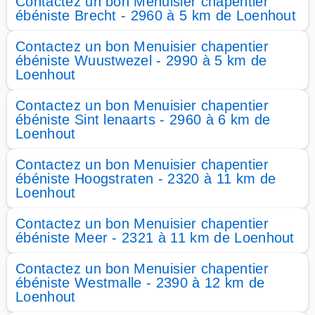
Contactez un bon Menuisier chapentier
ébéniste Brecht - 2960 à 5 km de Loenhout
Contactez un bon Menuisier chapentier
ébéniste Wuustwezel - 2990 à 5 km de
Loenhout
Contactez un bon Menuisier chapentier
ébéniste Sint lenaarts - 2960 à 6 km de
Loenhout
Contactez un bon Menuisier chapentier
ébéniste Hoogstraten - 2320 à 11 km de
Loenhout
Contactez un bon Menuisier chapentier
ébéniste Meer - 2321 à 11 km de Loenhout
Contactez un bon Menuisier chapentier
ébéniste Westmalle - 2390 à 12 km de
Loenhout