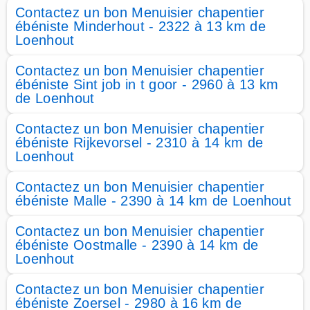
Contactez un bon Menuisier chapentier
ébéniste Minderhout - 2322 à 13 km de
Loenhout
Contactez un bon Menuisier chapentier
ébéniste Sint job in t goor - 2960 à 13 km
de Loenhout
Contactez un bon Menuisier chapentier
ébéniste Rijkevorsel - 2310 à 14 km de
Loenhout
Contactez un bon Menuisier chapentier
ébéniste Malle - 2390 à 14 km de Loenhout
Contactez un bon Menuisier chapentier
ébéniste Oostmalle - 2390 à 14 km de
Loenhout
Contactez un bon Menuisier chapentier
ébéniste Zoersel - 2980 à 16 km de