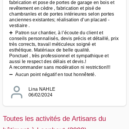
fabrication et pose de portes de garage en bois et
revêtement en cèdre , fabrication et pisé de
chambranles et de portes intérieures selon portes
anciennes existantes; réalisation d’un placard -
vestiaire .
➕ Patron sur chantier, à l’écoute du client et
conseils personnalisés, devis précis et détaillé, prix
très corrects, travail méticuleux soigné et
esthétique. Matériaux de belle qualité.
Ponctuel , très professionnel et sympathique et
aussi le respect des délais et devis.!
A recommander sans modération ni restriction!!!
➖ Aucun point négatif en tout honnêteté.
Lina NAHLE
06/02/2024
Toutes les activités de Artisans du