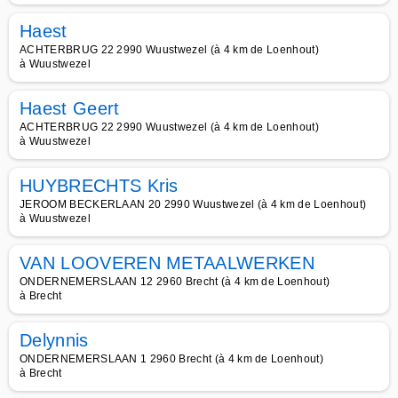
Haest
ACHTERBRUG 22 2990 Wuustwezel (à 4 km de Loenhout)
à Wuustwezel
Haest Geert
ACHTERBRUG 22 2990 Wuustwezel (à 4 km de Loenhout)
à Wuustwezel
HUYBRECHTS Kris
JEROOM BECKERLAAN 20 2990 Wuustwezel (à 4 km de Loenhout)
à Wuustwezel
VAN LOOVEREN METAALWERKEN
ONDERNEMERSLAAN 12 2960 Brecht (à 4 km de Loenhout)
à Brecht
Delynnis
ONDERNEMERSLAAN 1 2960 Brecht (à 4 km de Loenhout)
à Brecht