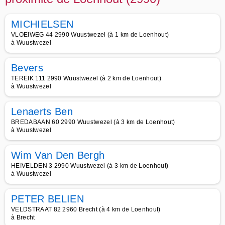
MICHIELSEN
VLOEIWEG 44 2990 Wuustwezel (à 1 km de Loenhout)
à Wuustwezel
Bevers
TEREIK 111 2990 Wuustwezel (à 2 km de Loenhout)
à Wuustwezel
Lenaerts Ben
BREDABAAN 60 2990 Wuustwezel (à 3 km de Loenhout)
à Wuustwezel
Wim Van Den Bergh
HEIVELDEN 3 2990 Wuustwezel (à 3 km de Loenhout)
à Wuustwezel
PETER BELIEN
VELDSTRAAT 82 2960 Brecht (à 4 km de Loenhout)
à Brecht