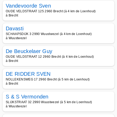
Vandevoorde Sven
OUDE VELDSTRAAT 125 2960 Brecht (à 4 km de Loenhout)
à Brecht
Davasti
SCHAAPSDIJK 3 2990 Wuustwezel (à 4 km de Loenhout)
à Wuustwezel
De Beuckelaer Guy
OUDE VELDSTRAAT 12 2960 Brecht (à 4 km de Loenhout)
à Brecht
DE RIDDER SVEN
NOLLEKENSWEG 17 2960 Brecht (à 5 km de Loenhout)
à Brecht
S & S Vermonden
SLIJKSTRAAT 32 2990 Wuustwezel (à 5 km de Loenhout)
à Wuustwezel