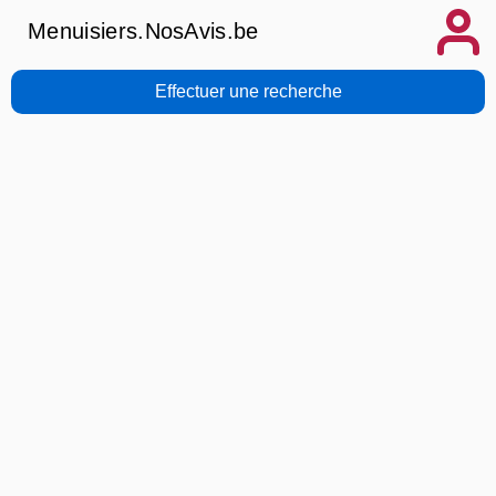
Menuisiers.NosAvis.be
Effectuer une recherche