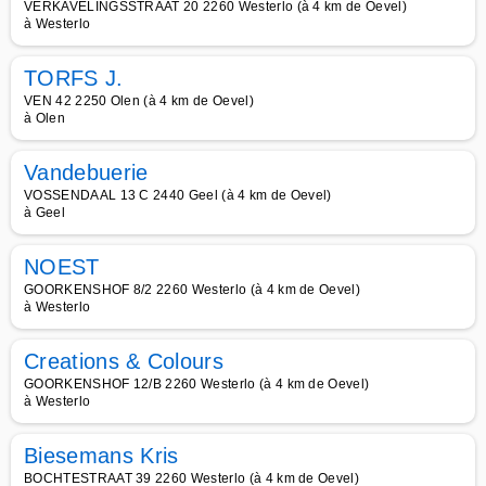
VERKAVELINGSSTRAAT 20 2260 Westerlo (à 4 km de Oevel)
à Westerlo
TORFS J.
VEN 42 2250 Olen (à 4 km de Oevel)
à Olen
Vandebuerie
VOSSENDAAL 13 C 2440 Geel (à 4 km de Oevel)
à Geel
NOEST
GOORKENSHOF 8/2 2260 Westerlo (à 4 km de Oevel)
à Westerlo
Creations & Colours
GOORKENSHOF 12/B 2260 Westerlo (à 4 km de Oevel)
à Westerlo
Biesemans Kris
BOCHTESTRAAT 39 2260 Westerlo (à 4 km de Oevel)