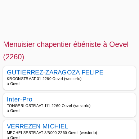
Menuisier chapentier ébéniste à Oevel
(2260)
GUTIERREZ-ZARAGOZA FELIPE
KROONSTRAAT 31 2260 Oevel (westerlo)
à Oevel
Inter-Pro
TONGERLOSTRAAT 111 2260 Oevel (westerlo)
à Oevel
VERREZEN MICHIEL
MECHELSESTRAAT 8/B000 2260 Oevel (westerlo)
à Oevel