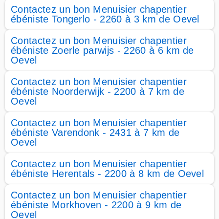
Contactez un bon Menuisier chapentier
ébéniste Tongerlo - 2260 à 3 km de Oevel
Contactez un bon Menuisier chapentier
ébéniste Zoerle parwijs - 2260 à 6 km de
Oevel
Contactez un bon Menuisier chapentier
ébéniste Noorderwijk - 2200 à 7 km de
Oevel
Contactez un bon Menuisier chapentier
ébéniste Varendonk - 2431 à 7 km de
Oevel
Contactez un bon Menuisier chapentier
ébéniste Herentals - 2200 à 8 km de Oevel
Contactez un bon Menuisier chapentier
ébéniste Morkhoven - 2200 à 9 km de
Oevel