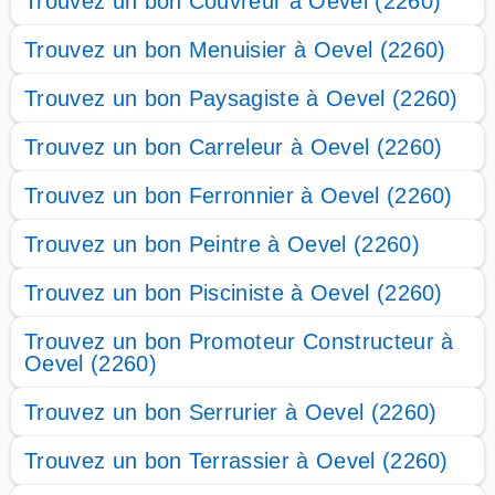
Trouvez un bon Couvreur à Oevel (2260)
Trouvez un bon Menuisier à Oevel (2260)
Trouvez un bon Paysagiste à Oevel (2260)
Trouvez un bon Carreleur à Oevel (2260)
Trouvez un bon Ferronnier à Oevel (2260)
Trouvez un bon Peintre à Oevel (2260)
Trouvez un bon Pisciniste à Oevel (2260)
Trouvez un bon Promoteur Constructeur à
Oevel (2260)
Trouvez un bon Serrurier à Oevel (2260)
Trouvez un bon Terrassier à Oevel (2260)