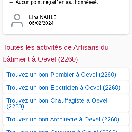
➖ Aucun point négatif en tout honnêteté.
Lina NAHLE
06/02/2024
Toutes les activités de Artisans du
bâtiment à Oevel (2260)
Trouvez un bon Plombier à Oevel (2260)
Trouvez un bon Electricien à Oevel (2260)
Trouvez un bon Chauffagiste à Oevel
(2260)
Trouvez un bon Architecte à Oevel (2260)