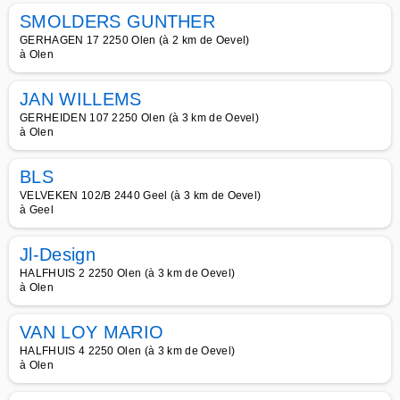
SMOLDERS GUNTHER
GERHAGEN 17 2250 Olen (à 2 km de Oevel)
à Olen
JAN WILLEMS
GERHEIDEN 107 2250 Olen (à 3 km de Oevel)
à Olen
BLS
VELVEKEN 102/B 2440 Geel (à 3 km de Oevel)
à Geel
Jl-Design
HALFHUIS 2 2250 Olen (à 3 km de Oevel)
à Olen
VAN LOY MARIO
HALFHUIS 4 2250 Olen (à 3 km de Oevel)
à Olen