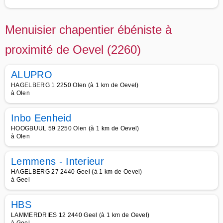
Menuisier chapentier ébéniste à
proximité de Oevel (2260)
ALUPRO
HAGELBERG 1 2250 Olen (à 1 km de Oevel)
à Olen
Inbo Eenheid
HOOGBUUL 59 2250 Olen (à 1 km de Oevel)
à Olen
Lemmens - Interieur
HAGELBERG 27 2440 Geel (à 1 km de Oevel)
à Geel
HBS
LAMMERDRIES 12 2440 Geel (à 1 km de Oevel)