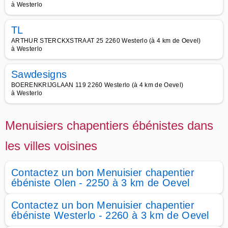
à Westerlo
TL
ARTHUR STERCKXSTRAAT 25 2260 Westerlo (à 4 km de Oevel)
à Westerlo
Sawdesigns
BOERENKRIJGLAAN 119 2260 Westerlo (à 4 km de Oevel)
à Westerlo
Menuisiers chapentiers ébénistes dans
les villes voisines
Contactez un bon Menuisier chapentier
ébéniste Olen - 2250 à 3 km de Oevel
Contactez un bon Menuisier chapentier
ébéniste Westerlo - 2260 à 3 km de Oevel