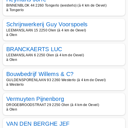
BINNENBLOK 44 2260 Tongerlo (westerlo) (à 4 km de Oevel)
à Tongerlo
Schrijnwerkerij Guy Voorspoels
LEEMANSLAAN 15 2250 Olen (à 4 km de Oevel)
à Olen
BRANCKAERTS LUC
LEEMANSLAAN 6 2250 Olen (à 4 km de Oevel)
à Olen
Bouwbedrijf Willems & C?
GULDENSPORENLAAN 93 2260 Westerlo (à 4 km de Oevel)
à Westerlo
Vermuyten Pijnenborg
DROGEBROODSTRAAT 29 2250 Olen (à 4 km de Oevel)
à Olen
VAN DEN BERGHE JEF