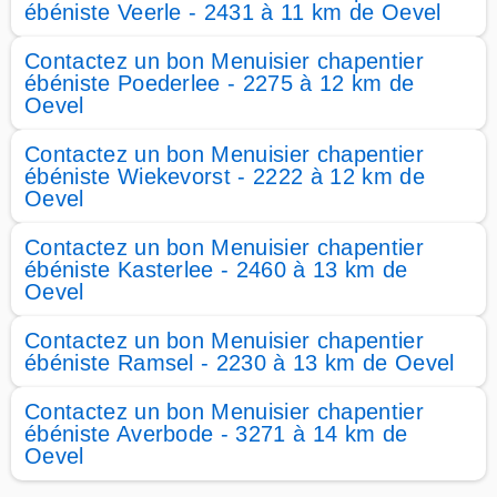
ébéniste Veerle - 2431 à 11 km de Oevel
Contactez un bon Menuisier chapentier
ébéniste Poederlee - 2275 à 12 km de
Oevel
Contactez un bon Menuisier chapentier
ébéniste Wiekevorst - 2222 à 12 km de
Oevel
Contactez un bon Menuisier chapentier
ébéniste Kasterlee - 2460 à 13 km de
Oevel
Contactez un bon Menuisier chapentier
ébéniste Ramsel - 2230 à 13 km de Oevel
Contactez un bon Menuisier chapentier
ébéniste Averbode - 3271 à 14 km de
Oevel