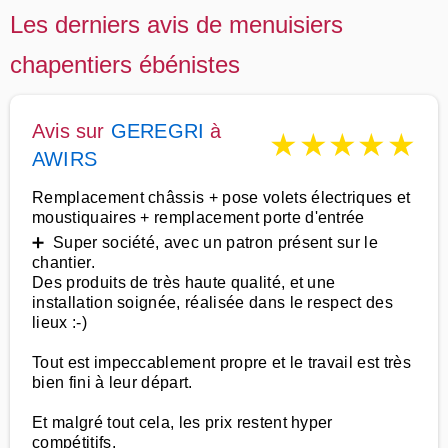
Les derniers avis de menuisiers
chapentiers ébénistes
Avis sur
GEREGRI
à
★
★
★
★
★
AWIRS
Remplacement châssis + pose volets électriques et
moustiquaires + remplacement porte d'entrée
➕ Super société, avec un patron présent sur le
chantier.
Des produits de très haute qualité, et une
installation soignée, réalisée dans le respect des
lieux :-)
Tout est impeccablement propre et le travail est très
bien fini à leur départ.
Et malgré tout cela, les prix restent hyper
compétitifs.