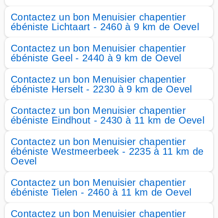
Contactez un bon Menuisier chapentier
ébéniste Lichtaart - 2460 à 9 km de Oevel
Contactez un bon Menuisier chapentier
ébéniste Geel - 2440 à 9 km de Oevel
Contactez un bon Menuisier chapentier
ébéniste Herselt - 2230 à 9 km de Oevel
Contactez un bon Menuisier chapentier
ébéniste Eindhout - 2430 à 11 km de Oevel
Contactez un bon Menuisier chapentier
ébéniste Westmeerbeek - 2235 à 11 km de
Oevel
Contactez un bon Menuisier chapentier
ébéniste Tielen - 2460 à 11 km de Oevel
Contactez un bon Menuisier chapentier