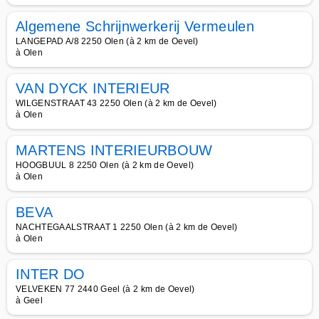
Algemene Schrijnwerkerij Vermeulen
LANGEPAD A/8 2250 Olen (à 2 km de Oevel)
à Olen
VAN DYCK INTERIEUR
WILGENSTRAAT 43 2250 Olen (à 2 km de Oevel)
à Olen
MARTENS INTERIEURBOUW
HOOGBUUL 8 2250 Olen (à 2 km de Oevel)
à Olen
BEVA
NACHTEGAALSTRAAT 1 2250 Olen (à 2 km de Oevel)
à Olen
INTER DO
VELVEKEN 77 2440 Geel (à 2 km de Oevel)
à Geel