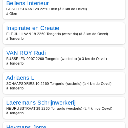
Bellens Interieur
GESTELSTRAAT 28 2250 Olen (à 3 km de Oevel)
à Olen
Inspiratie en Creatie
ELF-JULILAAN 19 2260 Tongerlo (westerlo) (à 3 km de Oevel)
à Tongerlo
VAN ROY Rudi
BUSSELEN 0007 2260 Tongerlo (westerlo) (à 3 km de Oevel)
à Tongerlo
Adriaens L
SCHAAPSDRIES 10 2260 Tongerlo (westerlo) (à 4 km de Oevel)
à Tongerlo
Laeremans Schrijnwerkerij
NEURUSSTRAAT 29 2260 Tongerlo (westerlo) (à 4 km de Oevel)
à Tongerlo
Heymans Jorre