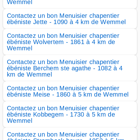
Wemmel
Contactez un bon Menuisier chapentier
ébéniste Jette - 1090 à 4 km de Wemmel
Contactez un bon Menuisier chapentier
ébéniste Wolvertem - 1861 à 4 km de
Wemmel
Contactez un bon Menuisier chapentier
ébéniste Berchem ste agathe - 1082 à 4
km de Wemmel
Contactez un bon Menuisier chapentier
ébéniste Meise - 1860 à 5 km de Wemmel
Contactez un bon Menuisier chapentier
ébéniste Kobbegem - 1730 à 5 km de
Wemmel
Contactez un bon Menuisier chapentier