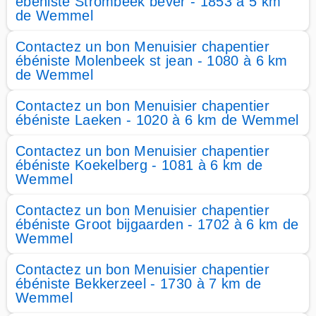
ébéniste Strombeek bever - 1853 à 5 km
de Wemmel
Contactez un bon Menuisier chapentier
ébéniste Molenbeek st jean - 1080 à 6 km
de Wemmel
Contactez un bon Menuisier chapentier
ébéniste Laeken - 1020 à 6 km de Wemmel
Contactez un bon Menuisier chapentier
ébéniste Koekelberg - 1081 à 6 km de
Wemmel
Contactez un bon Menuisier chapentier
ébéniste Groot bijgaarden - 1702 à 6 km de
Wemmel
Contactez un bon Menuisier chapentier
ébéniste Bekkerzeel - 1730 à 7 km de
Wemmel