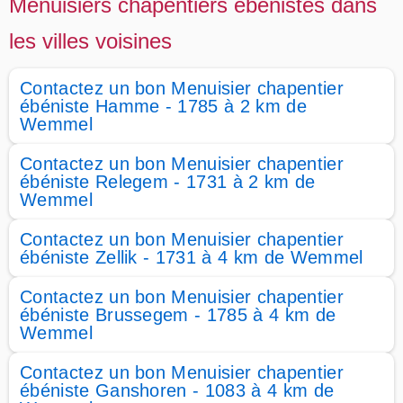
Menuisiers chapentiers ébénistes dans
les villes voisines
Contactez un bon Menuisier chapentier
ébéniste Hamme - 1785 à 2 km de
Wemmel
Contactez un bon Menuisier chapentier
ébéniste Relegem - 1731 à 2 km de
Wemmel
Contactez un bon Menuisier chapentier
ébéniste Zellik - 1731 à 4 km de Wemmel
Contactez un bon Menuisier chapentier
ébéniste Brussegem - 1785 à 4 km de
Wemmel
Contactez un bon Menuisier chapentier
ébéniste Ganshoren - 1083 à 4 km de