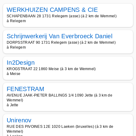
WERKHUIZEN CAMPENS & CIE
SCHAPENBAAN 28 1731 Relegem (asse) (à 2 km de Wemmel)
à Relegem
Schrijnwerkerij Van Everbroeck Daniel
DORPSSTRAAT 90 1731 Relegem (asse) (à 2 km de Wemmel)
à Relegem
In2Design
KROGSTRAAT 22 1860 Meise (à 3 km de Wemmel)
à Meise
FENESTRAM
AVENUE JAAK-PIETER BALLINGS 1/4 1090 Jette (à 3 km de
Wemmel)
à Jette
Unirenov
RUE DES PIVOINES 12E 1020 Laeken (bruxelles) (à 3 km de
Wemmel)