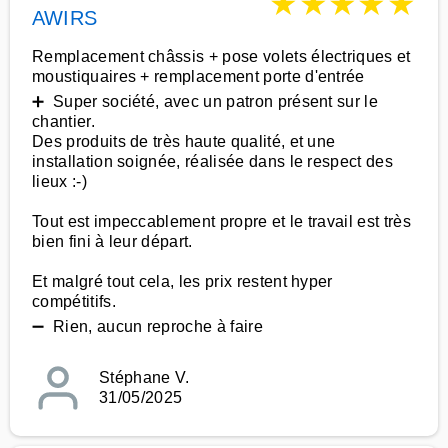
★
★
★
★
★
AWIRS
Remplacement châssis + pose volets électriques et
moustiquaires + remplacement porte d'entrée
➕ Super société, avec un patron présent sur le
chantier.
Des produits de très haute qualité, et une
installation soignée, réalisée dans le respect des
lieux :-)
Tout est impeccablement propre et le travail est très
bien fini à leur départ.
Et malgré tout cela, les prix restent hyper
compétitifs.
➖ Rien, aucun reproche à faire
Stéphane V.
31/05/2025