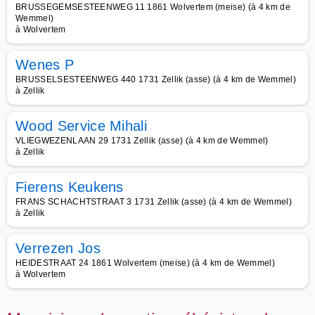
BRUSSEGEMSESTEENWEG 11 1861 Wolvertem (meise) (à 4 km de
Wemmel)
à Wolvertem
Wenes P
BRUSSELSESTEENWEG 440 1731 Zellik (asse) (à 4 km de Wemmel)
à Zellik
Wood Service Mihali
VLIEGWEZENLAAN 29 1731 Zellik (asse) (à 4 km de Wemmel)
à Zellik
Fierens Keukens
FRANS SCHACHTSTRAAT 3 1731 Zellik (asse) (à 4 km de Wemmel)
à Zellik
Verrezen Jos
HEIDESTRAAT 24 1861 Wolvertem (meise) (à 4 km de Wemmel)
à Wolvertem