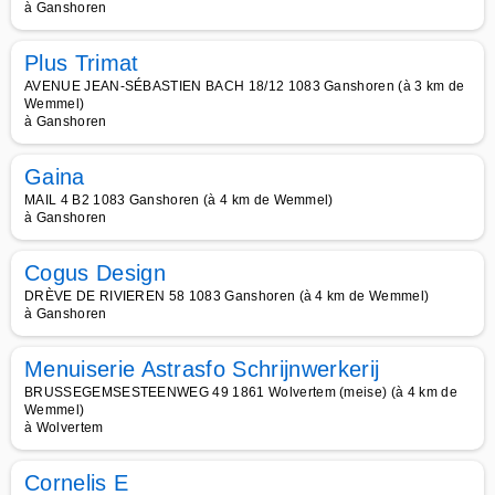
à Ganshoren
Plus Trimat
AVENUE JEAN-SÉBASTIEN BACH 18/12 1083 Ganshoren (à 3 km de
Wemmel)
à Ganshoren
Gaina
MAIL 4 B2 1083 Ganshoren (à 4 km de Wemmel)
à Ganshoren
Cogus Design
DRÈVE DE RIVIEREN 58 1083 Ganshoren (à 4 km de Wemmel)
à Ganshoren
Menuiserie Astrasfo Schrijnwerkerij
BRUSSEGEMSESTEENWEG 49 1861 Wolvertem (meise) (à 4 km de
Wemmel)
à Wolvertem
Cornelis E