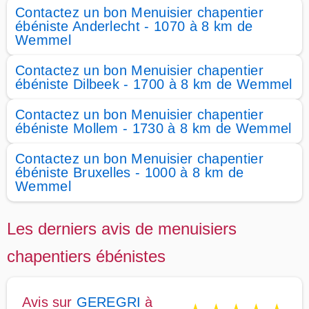
Contactez un bon Menuisier chapentier
ébéniste Anderlecht - 1070 à 8 km de
Wemmel
Contactez un bon Menuisier chapentier
ébéniste Dilbeek - 1700 à 8 km de Wemmel
Contactez un bon Menuisier chapentier
ébéniste Mollem - 1730 à 8 km de Wemmel
Contactez un bon Menuisier chapentier
ébéniste Bruxelles - 1000 à 8 km de
Wemmel
Les derniers avis de menuisiers
chapentiers ébénistes
Avis sur
GEREGRI
à