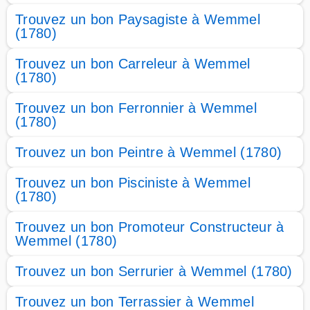
Trouvez un bon Paysagiste à Wemmel
(1780)
Trouvez un bon Carreleur à Wemmel
(1780)
Trouvez un bon Ferronnier à Wemmel
(1780)
Trouvez un bon Peintre à Wemmel (1780)
Trouvez un bon Pisciniste à Wemmel
(1780)
Trouvez un bon Promoteur Constructeur à
Wemmel (1780)
Trouvez un bon Serrurier à Wemmel (1780)
Trouvez un bon Terrassier à Wemmel