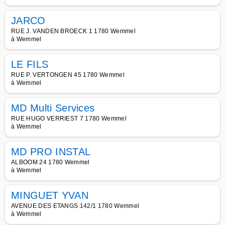
JARCO
RUE J. VANDEN BROECK 1 1780 Wemmel
à Wemmel
LE FILS
RUE P. VERTONGEN 45 1780 Wemmel
à Wemmel
MD Multi Services
RUE HUGO VERRIEST 7 1780 Wemmel
à Wemmel
MD PRO INSTAL
ALBOOM 24 1780 Wemmel
à Wemmel
MINGUET YVAN
AVENUE DES ETANGS 142/1 1780 Wemmel
à Wemmel