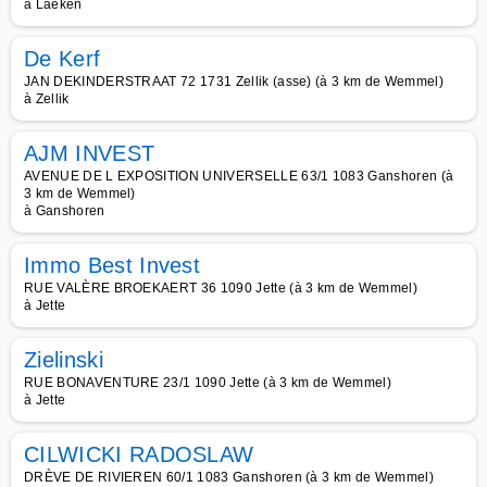
à Laeken
De Kerf
JAN DEKINDERSTRAAT 72 1731 Zellik (asse) (à 3 km de Wemmel)
à Zellik
AJM INVEST
AVENUE DE L EXPOSITION UNIVERSELLE 63/1 1083 Ganshoren (à
3 km de Wemmel)
à Ganshoren
Immo Best Invest
RUE VALÈRE BROEKAERT 36 1090 Jette (à 3 km de Wemmel)
à Jette
Zielinski
RUE BONAVENTURE 23/1 1090 Jette (à 3 km de Wemmel)
à Jette
CILWICKI RADOSLAW
DRÈVE DE RIVIEREN 60/1 1083 Ganshoren (à 3 km de Wemmel)