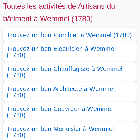
Toutes les activités de Artisans du
bâtiment à Wemmel (1780)
Trouvez un bon Plombier à Wemmel (1780)
Trouvez un bon Electricien à Wemmel
(1780)
Trouvez un bon Chauffagiste à Wemmel
(1780)
Trouvez un bon Architecte à Wemmel
(1780)
Trouvez un bon Couvreur à Wemmel
(1780)
Trouvez un bon Menuisier à Wemmel
(1780)