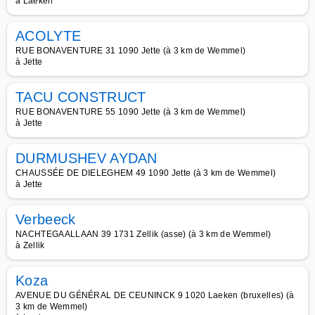
à Laeken
ACOLYTE
RUE BONAVENTURE 31 1090 Jette (à 3 km de Wemmel)
à Jette
TACU CONSTRUCT
RUE BONAVENTURE 55 1090 Jette (à 3 km de Wemmel)
à Jette
DURMUSHEV AYDAN
CHAUSSÉE DE DIELEGHEM 49 1090 Jette (à 3 km de Wemmel)
à Jette
Verbeeck
NACHTEGAALLAAN 39 1731 Zellik (asse) (à 3 km de Wemmel)
à Zellik
Koza
AVENUE DU GÉNÉRAL DE CEUNINCK 9 1020 Laeken (bruxelles) (à
3 km de Wemmel)