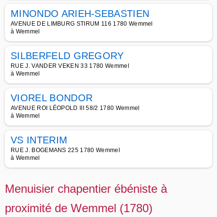
MINONDO ARIEH-SEBASTIEN
AVENUE DE LIMBURG STIRUM 116 1780 Wemmel
à Wemmel
SILBERFELD GREGORY
RUE J. VANDER VEKEN 33 1780 Wemmel
à Wemmel
VIOREL BONDOR
AVENUE ROI LÉOPOLD III 58/2 1780 Wemmel
à Wemmel
VS INTERIM
RUE J. BOGEMANS 225 1780 Wemmel
à Wemmel
Menuisier chapentier ébéniste à
proximité de Wemmel (1780)