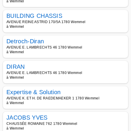
à Wemmel
BUILDING CHASSIS
AVENUE REINE ASTRID 170/5A 1780 Wemmel
à Wemmel
Detroch-Diran
AVENUE E. LAMBRECHTS 46 1780 Wemmel
à Wemmel
DIRAN
AVENUE E. LAMBRECHTS 46 1780 Wemmel
à Wemmel
Expertise & Solution
AVENUE K. ET H. DE RAEDEMAEKER 1 1780 Wemmel
à Wemmel
JACOBS YVES
CHAUSSÉE ROMAINE 762 1780 Wemmel
à Wemmel