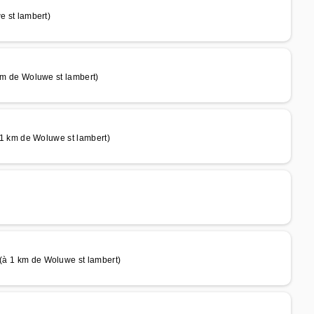
st lambert)
 de Woluwe st lambert)
 km de Woluwe st lambert)
)
1 km de Woluwe st lambert)