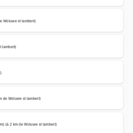
 Woluwe st lambert)
 lambert)
)
de Woluwe st lambert)
 (à 2 km de Woluwe st lambert)