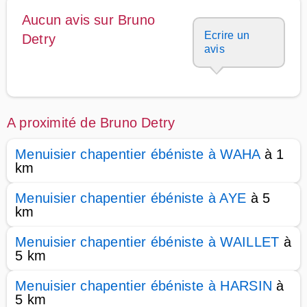
Aucun avis sur Bruno
Ecrire un
Detry
avis
A proximité de Bruno Detry
Menuisier chapentier ébéniste à WAHA
à 1
km
Menuisier chapentier ébéniste à AYE
à 5
km
Menuisier chapentier ébéniste à WAILLET
à
5 km
Menuisier chapentier ébéniste à HARSIN
à
5 km