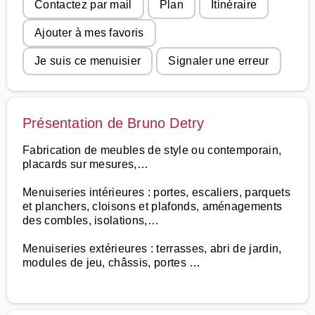
Contactez par mail
Plan
Itinéraire
Ajouter à mes favoris
Je suis ce menuisier
Signaler une erreur
Présentation de Bruno Detry
Fabrication de meubles de style ou contemporain,
placards sur mesures,…
Menuiseries intérieures : portes, escaliers, parquets
et planchers, cloisons et plafonds, aménagements
des combles, isolations,…
Menuiseries extérieures : terrasses, abri de jardin,
modules de jeu, châssis, portes …