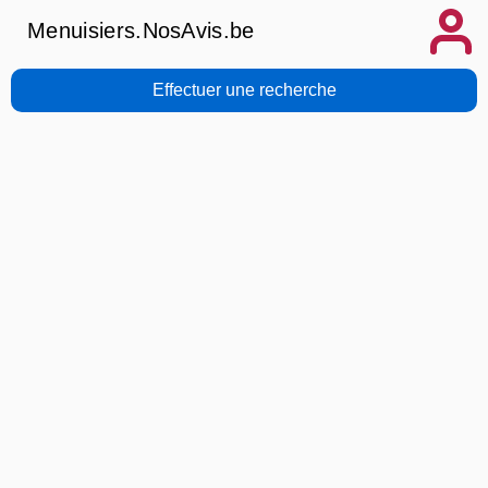
Menuisiers.NosAvis.be
Effectuer une recherche