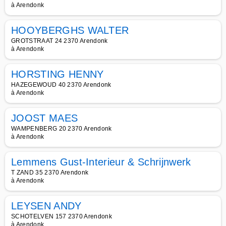
à Arendonk
HOOYBERGHS WALTER
GROTSTRAAT 24 2370 Arendonk
à Arendonk
HORSTING HENNY
HAZEGEWOUD 40 2370 Arendonk
à Arendonk
JOOST MAES
WAMPENBERG 20 2370 Arendonk
à Arendonk
Lemmens Gust-Interieur & Schrijnwerk
T ZAND 35 2370 Arendonk
à Arendonk
LEYSEN ANDY
SCHOTELVEN 157 2370 Arendonk
à Arendonk