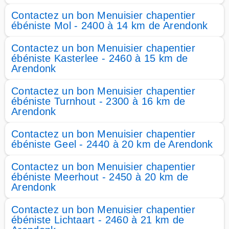
Contactez un bon Menuisier chapentier
ébéniste Mol - 2400 à 14 km de Arendonk
Contactez un bon Menuisier chapentier
ébéniste Kasterlee - 2460 à 15 km de
Arendonk
Contactez un bon Menuisier chapentier
ébéniste Turnhout - 2300 à 16 km de
Arendonk
Contactez un bon Menuisier chapentier
ébéniste Geel - 2440 à 20 km de Arendonk
Contactez un bon Menuisier chapentier
ébéniste Meerhout - 2450 à 20 km de
Arendonk
Contactez un bon Menuisier chapentier
ébéniste Lichtaart - 2460 à 21 km de