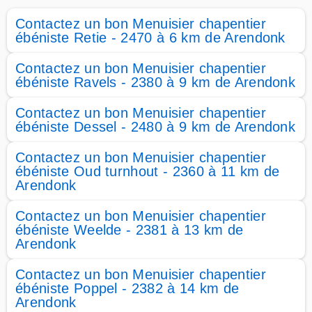
Contactez un bon Menuisier chapentier
ébéniste Retie - 2470 à 6 km de Arendonk
Contactez un bon Menuisier chapentier
ébéniste Ravels - 2380 à 9 km de Arendonk
Contactez un bon Menuisier chapentier
ébéniste Dessel - 2480 à 9 km de Arendonk
Contactez un bon Menuisier chapentier
ébéniste Oud turnhout - 2360 à 11 km de
Arendonk
Contactez un bon Menuisier chapentier
ébéniste Weelde - 2381 à 13 km de
Arendonk
Contactez un bon Menuisier chapentier
ébéniste Poppel - 2382 à 14 km de
Arendonk