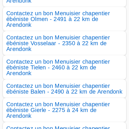
Arendonk
Contactez un bon Menuisier chapentier
ébéniste Olmen - 2491 à 22 km de
Arendonk
Contactez un bon Menuisier chapentier
ébéniste Vosselaar - 2350 à 22 km de
Arendonk
Contactez un bon Menuisier chapentier
ébéniste Tielen - 2460 à 22 km de
Arendonk
Contactez un bon Menuisier chapentier
ébéniste Balen - 2490 à 22 km de Arendonk
Contactez un bon Menuisier chapentier
ébéniste Gierle - 2275 à 24 km de
Arendonk
Contactez un bon Menuisier chapentier