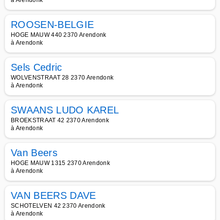
à Arendonk
ROOSEN-BELGIE
HOGE MAUW 440 2370 Arendonk
à Arendonk
Sels Cedric
WOLVENSTRAAT 28 2370 Arendonk
à Arendonk
SWAANS LUDO KAREL
BROEKSTRAAT 42 2370 Arendonk
à Arendonk
Van Beers
HOGE MAUW 1315 2370 Arendonk
à Arendonk
VAN BEERS DAVE
SCHOTELVEN 42 2370 Arendonk
à Arendonk