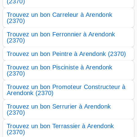
(2370)
Trouvez un bon Carreleur à Arendonk
(2370)
Trouvez un bon Ferronnier à Arendonk
(2370)
Trouvez un bon Peintre à Arendonk (2370)
Trouvez un bon Pisciniste à Arendonk
(2370)
Trouvez un bon Promoteur Constructeur à
Arendonk (2370)
Trouvez un bon Serrurier à Arendonk
(2370)
Trouvez un bon Terrassier à Arendonk
(2370)