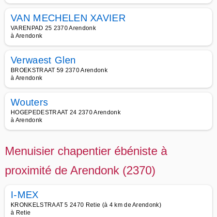
VAN MECHELEN XAVIER
VARENPAD 25 2370 Arendonk
à Arendonk
Verwaest Glen
BROEKSTRAAT 59 2370 Arendonk
à Arendonk
Wouters
HOGEPEDESTRAAT 24 2370 Arendonk
à Arendonk
Menuisier chapentier ébéniste à
proximité de Arendonk (2370)
I-MEX
KRONKELSTRAAT 5 2470 Retie (à 4 km de Arendonk)
à Retie