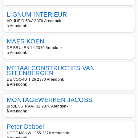
LIGNUM INTERIEUR
VRIJHEID 53/A 2370 Arendonk
à Arendonk
MAES KOEN
DE BRULEN 14 2370 Arendonk
à Arendonk
METAALCONSTRUCTIES VAN
STEENBERGEN
DE VOORUIT 26 2370 Arendonk
à Arendonk
MONTAGEWERKEN JACOBS
BROEKSTRAAT 32 2370 Arendonk
à Arendonk
Peter Deboel
HOGE MAUW 1355 2370 Arendonk