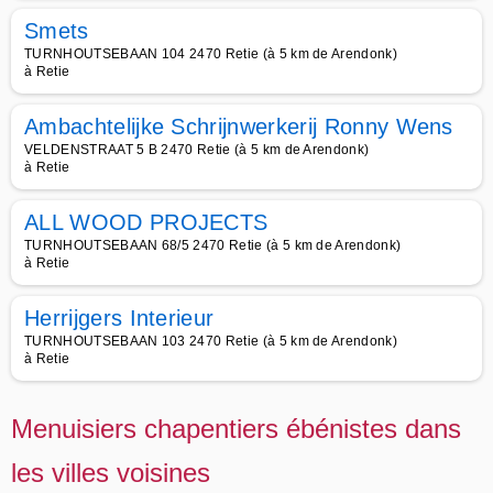
Smets
TURNHOUTSEBAAN 104 2470 Retie (à 5 km de Arendonk)
à Retie
Ambachtelijke Schrijnwerkerij Ronny Wens
VELDENSTRAAT 5 B 2470 Retie (à 5 km de Arendonk)
à Retie
ALL WOOD PROJECTS
TURNHOUTSEBAAN 68/5 2470 Retie (à 5 km de Arendonk)
à Retie
Herrijgers Interieur
TURNHOUTSEBAAN 103 2470 Retie (à 5 km de Arendonk)
à Retie
Menuisiers chapentiers ébénistes dans
les villes voisines