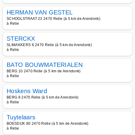
HERMAN VAN GESTEL
SCHOOLSTRAAT 23 2470 Retie (à 5 km de Arendonk)
à Retie
STERCKX
SLIMAKKERS 6 2470 Retie (à 5 km de Arendonk)
à Retie
BATO BOUWMATERIALEN
BERG 10 2470 Retie (à 5 km de Arendonk)
à Retie
Hoskens Ward
BERG 8 2470 Retie (à 5 km de Arendonk)
à Retie
Tuytelaars
BOESDIJK 80 2470 Retie (à 5 km de Arendonk)
à Retie