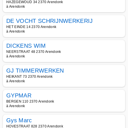
HAZEGEWOUD 34 2370 Arendonk
à Arendonk
DE VOCHT SCHRIJNWERKERIJ
HET EINDE 14 2370 Arendonk
à Arendonk
DICKENS WIM
NEERSTRAAT 48 2370 Arendonk
à Arendonk
GJ TIMMERWERKEN
HEIKANT 73 2370 Arendonk
à Arendonk
GYPMAR
BERGEN 110 2370 Arendonk
à Arendonk
Gys Marc
HOVESTRAAT 828 2370 Arendonk