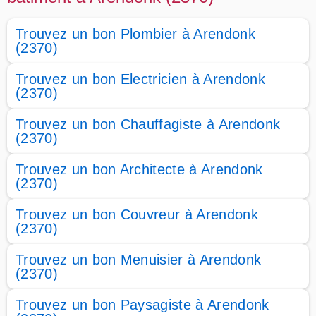
Trouvez un bon Plombier à Arendonk
(2370)
Trouvez un bon Electricien à Arendonk
(2370)
Trouvez un bon Chauffagiste à Arendonk
(2370)
Trouvez un bon Architecte à Arendonk
(2370)
Trouvez un bon Couvreur à Arendonk
(2370)
Trouvez un bon Menuisier à Arendonk
(2370)
Trouvez un bon Paysagiste à Arendonk