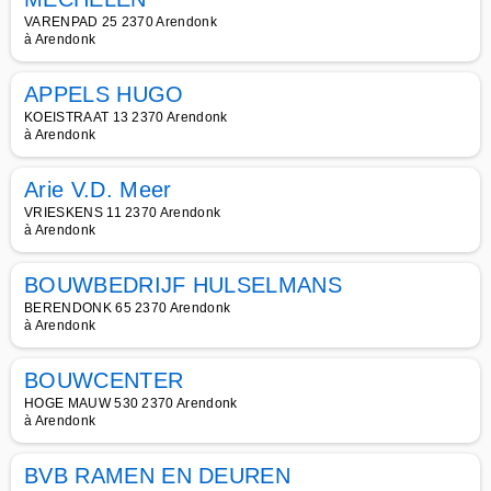
VARENPAD 25 2370 Arendonk
à Arendonk
APPELS HUGO
KOEISTRAAT 13 2370 Arendonk
à Arendonk
Arie V.D. Meer
VRIESKENS 11 2370 Arendonk
à Arendonk
BOUWBEDRIJF HULSELMANS
BERENDONK 65 2370 Arendonk
à Arendonk
BOUWCENTER
HOGE MAUW 530 2370 Arendonk
à Arendonk
BVB RAMEN EN DEUREN