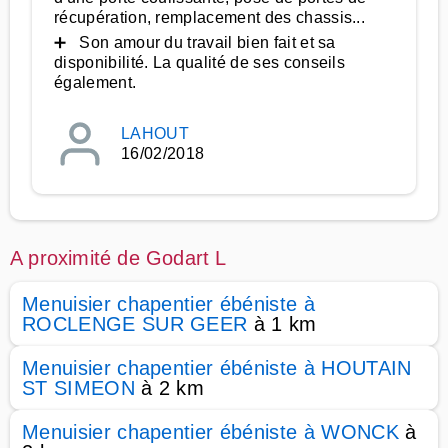
récupération, remplacement des chassis...
➕ Son amour du travail bien fait et sa
disponibilité. La qualité de ses conseils
également.
LAHOUT
16/02/2018
A proximité de Godart L
Menuisier chapentier ébéniste à
ROCLENGE SUR GEER
à 1 km
Menuisier chapentier ébéniste à HOUTAIN
ST SIMEON
à 2 km
Menuisier chapentier ébéniste à WONCK
à