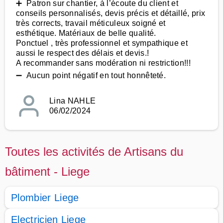
➕ Patron sur chantier, à l’écoute du client et
conseils personnalisés, devis précis et détaillé, prix
très corrects, travail méticuleux soigné et
esthétique. Matériaux de belle qualité.
Ponctuel , très professionnel et sympathique et
aussi le respect des délais et devis.!
A recommander sans modération ni restriction!!!
➖ Aucun point négatif en tout honnêteté.
Lina NAHLE
06/02/2024
Toutes les activités de Artisans du
bâtiment - Liege
Plombier Liege
Electricien Liege