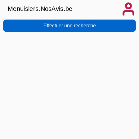
Menuisiers.NosAvis.be
Effectuer une recherche