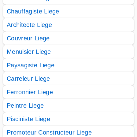
Chauffagiste Liege
Architecte Liege
Couvreur Liege
Menuisier Liege
Paysagiste Liege
Carreleur Liege
Ferronnier Liege
Peintre Liege
Pisciniste Liege
Promoteur Constructeur Liege