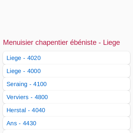
Menuisier chapentier ébéniste - Liege
Liege - 4020
Liege - 4000
Seraing - 4100
Verviers - 4800
Herstal - 4040
Ans - 4430