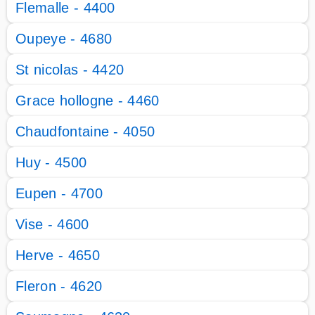
Flemalle - 4400
Oupeye - 4680
St nicolas - 4420
Grace hollogne - 4460
Chaudfontaine - 4050
Huy - 4500
Eupen - 4700
Vise - 4600
Herve - 4650
Fleron - 4620