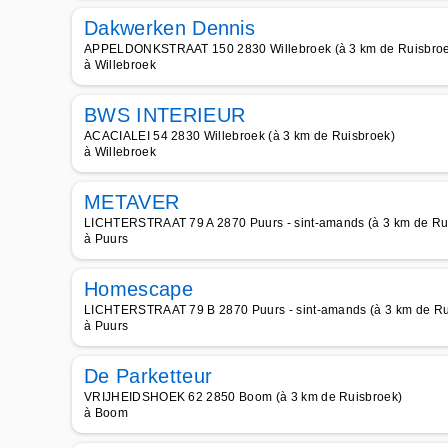
Dakwerken Dennis
APPELDONKSTRAAT 150 2830 Willebroek (à 3 km de Ruisbro
à Willebroek
BWS INTERIEUR
ACACIALEI 54 2830 Willebroek (à 3 km de Ruisbroek)
à Willebroek
METAVER
LICHTERSTRAAT 79 A 2870 Puurs - sint-amands (à 3 km de Ru
à Puurs
Homescape
LICHTERSTRAAT 79 B 2870 Puurs - sint-amands (à 3 km de Ru
à Puurs
De Parketteur
VRIJHEIDSHOEK 62 2850 Boom (à 3 km de Ruisbroek)
à Boom