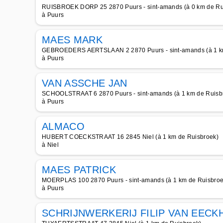
RUISBROEK DORP 25 2870 Puurs - sint-amands (à 0 km de Ru
à Puurs
MAES MARK
GEBROEDERS AERTSLAAN 2 2870 Puurs - sint-amands (à 1 k
à Puurs
VAN ASSCHE JAN
SCHOOLSTRAAT 6 2870 Puurs - sint-amands (à 1 km de Ruisb
à Puurs
ALMACO
HUBERT COECKSTRAAT 16 2845 Niel (à 1 km de Ruisbroek)
à Niel
MAES PATRICK
MOERPLAS 100 2870 Puurs - sint-amands (à 1 km de Ruisbroe
à Puurs
SCHRIJNWERKERIJ FILIP VAN EECK