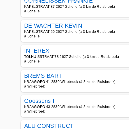
CORNELISSEN FRANKIE
KAPELSTRAAT 87 2627 Schelle (à 3 km de Ruisbroek)
à Schelle
DE WACHTER KEVIN
KAPELSTRAAT 50 2627 Schelle (à 3 km de Ruisbroek)
à Schelle
INTEREX
TOLHUISSTRAAT 78 2627 Schelle (à 3 km de Ruisbroek)
à Schelle
BREMS BART
KRAAGWEG 41 2830 Willebroek (à 3 km de Ruisbroek)
à Willebroek
Goossens I
KRAAGWEG 43 2830 Willebroek (à 3 km de Ruisbroek)
à Willebroek
ALU CONSTRUCT