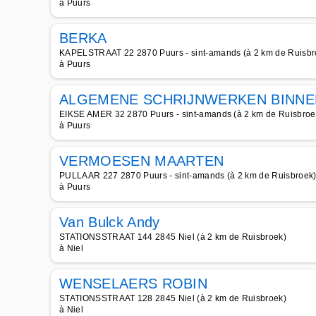
à Puurs
BERKA
KAPELSTRAAT 22 2870 Puurs - sint-amands (à 2 km de Ruisbr
à Puurs
ALGEMENE SCHRIJNWERKEN BINNE
EIKSE AMER 32 2870 Puurs - sint-amands (à 2 km de Ruisbroe
à Puurs
VERMOESEN MAARTEN
PULLAAR 227 2870 Puurs - sint-amands (à 2 km de Ruisbroek
à Puurs
Van Bulck Andy
STATIONSSTRAAT 144 2845 Niel (à 2 km de Ruisbroek)
à Niel
WENSELAERS ROBIN
STATIONSSTRAAT 128 2845 Niel (à 2 km de Ruisbroek)
à Niel