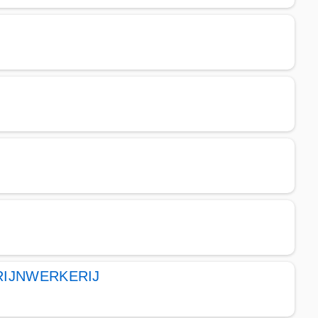
RIJNWERKERIJ