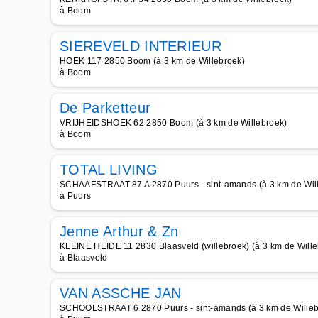
à Boom
SIEREVELD INTERIEUR
HOEK 117 2850 Boom (à 3 km de Willebroek)
à Boom
De Parketteur
VRIJHEIDSHOEK 62 2850 Boom (à 3 km de Willebroek)
à Boom
TOTAL LIVING
SCHAAFSTRAAT 87 A 2870 Puurs - sint-amands (à 3 km de Wil
à Puurs
Jenne Arthur & Zn
KLEINE HEIDE 11 2830 Blaasveld (willebroek) (à 3 km de Wille
à Blaasveld
VAN ASSCHE JAN
SCHOOLSTRAAT 6 2870 Puurs - sint-amands (à 3 km de Willeb