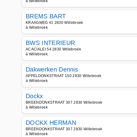
à Willebroek
BREMS BART
KRAAGWEG 41 2830 Willebroek
à Willebroek
BWS INTERIEUR
ACACIALEI 54 2830 Willebroek
à Willebroek
Dakwerken Dennis
APPELDONKSTRAAT 150 2830 Willebroek
à Willebroek
Dockx
BREENDONKSTRAAT 307 2830 Willebroek
à Willebroek
DOCKX HERMAN
BREENDONKSTRAAT 307 2830 Willebroek
à Willebroek