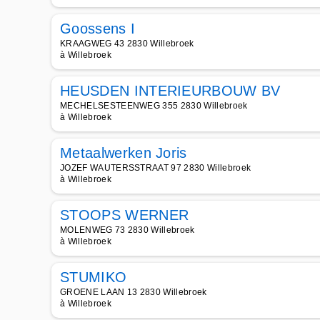
Goossens I
KRAAGWEG 43 2830 Willebroek
à Willebroek
HEUSDEN INTERIEURBOUW BV
MECHELSESTEENWEG 355 2830 Willebroek
à Willebroek
Metaalwerken Joris
JOZEF WAUTERSSTRAAT 97 2830 Willebroek
à Willebroek
STOOPS WERNER
MOLENWEG 73 2830 Willebroek
à Willebroek
STUMIKO
GROENE LAAN 13 2830 Willebroek
à Willebroek